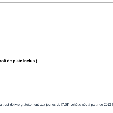
roit de piste inclus )
fait est délivré gratuitement aux jeunes de l'ASK Lohéac nés à partir de 2012 !