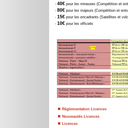
40€
-
pour les mineures (Compétition et en
80€
-
pour les majeurs (Compétition et ent
15€
-
pour les encadrants (Satellites et vol
10€
-
pour les officiels
Réglementation Licences
Nouveautés Licences
Licences