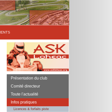
ENTS
Présentation du club
Comité directeur
Toute l'actualité
Infos pratiques
Licences & forfaits piste