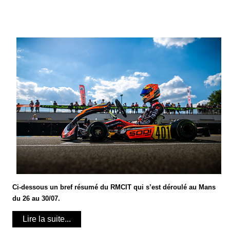
Ci-dessous un bref résumé du RMCIT qui s’est déroulé au Mans
du 26 au 30/07.
Lire la suite...