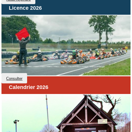
Licence 2026
Consulter
Calendrier 2026