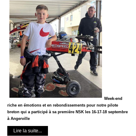
Week-end
riche en émotions et en rebondissements pour notre pilote
breton qui a participé à sa première NSK les 16-17-18 septembre
à Angerville
Lire la suite...