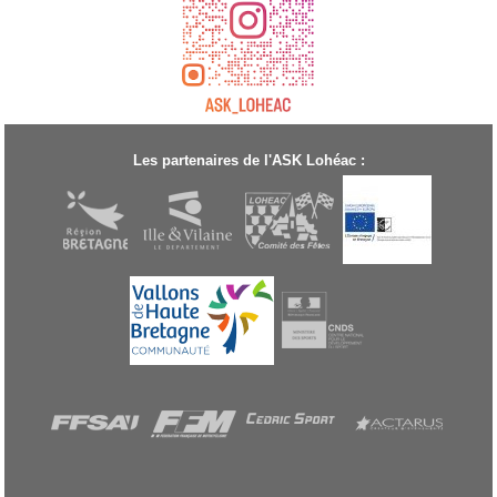
Les partenaires de l'ASK Lohéac :