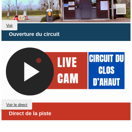
Voir
Ouverture du circuit
Voir le direct
Direct de la piste