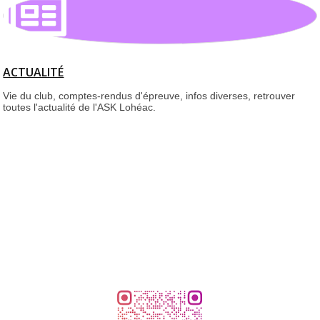
ACTUALITÉ
Vie du club, comptes-rendus d'épreuve, infos diverses, retrouver
toutes l'actualité de l'ASK Lohéac.