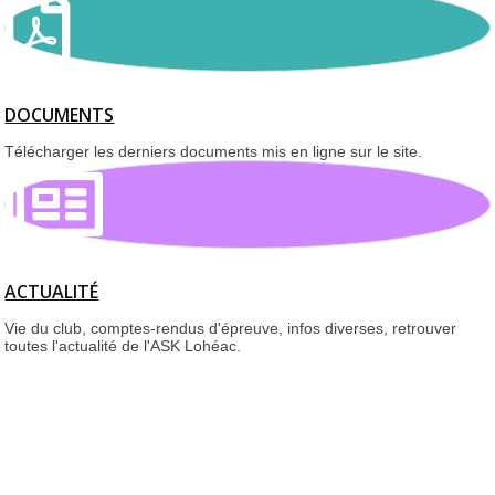
DOCUMENTS
Télécharger les derniers documents mis en ligne sur le site.
ACTUALITÉ
Vie du club, comptes-rendus d'épreuve, infos diverses, retrouver
toutes l'actualité de l'ASK Lohéac.