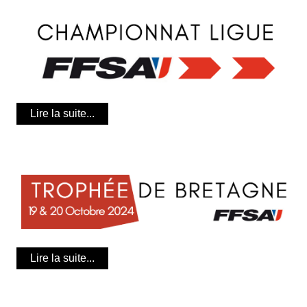
Lire la suite...
Lire la suite...