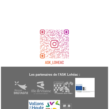
Les partenaires de l'ASK Lohéac :