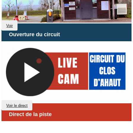
Voir
Ouverture du circuit
Voir le direct
Direct de la piste