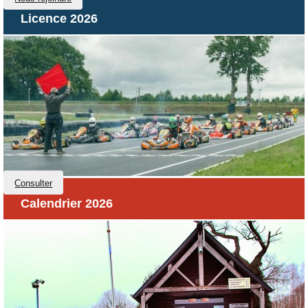
Licence 2026
Consulter
Calendrier 2026