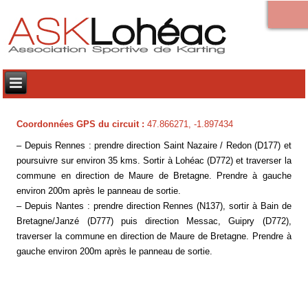
Coordonnées GPS du circuit :
47.866271, -1.897434
– Depuis Rennes : prendre direction Saint Nazaire / Redon (D177) et
poursuivre sur environ 35 kms. Sortir à Lohéac (D772) et traverser la
commune en direction de Maure de Bretagne. Prendre à gauche
environ 200m après le panneau de sortie.
– Depuis Nantes : prendre direction Rennes (N137), sortir à Bain de
Bretagne/Janzé (D777) puis direction Messac, Guipry (D772),
traverser la commune en direction de Maure de Bretagne. Prendre à
gauche environ 200m après le panneau de sortie.