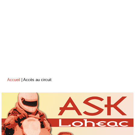
Accueil
|
Accès au circuit